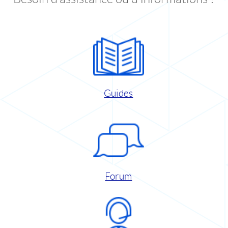
Guides
Forum