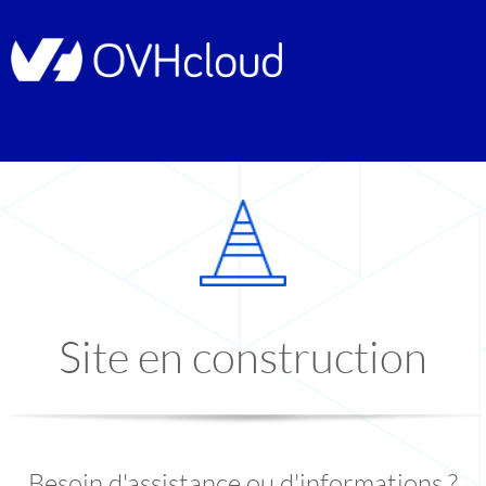
Site en construction
Besoin d'assistance ou d'informations ?